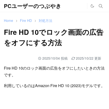
PCユーザーのつぶやき
Home
Fire HD
対処方法
Fire HD 10でロック画面の広告
をオフにする方法
2025/10/04 投稿
2025/10/22 更新
Fire HD 10のロック画面の広告をオフにしたいときの方法
です。
利用しているのはAmazon Fire HD 10 (2023)モデルです。