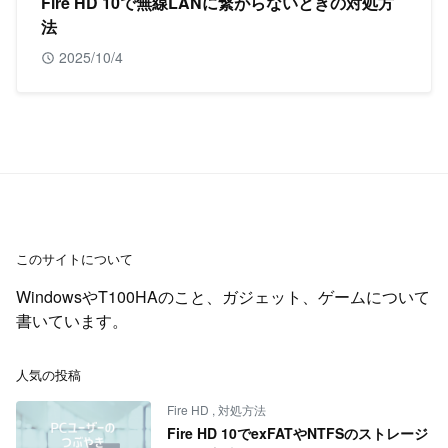
Fire HD 10で無線LANに繋がらないときの対処方
法
2025/10/4
このサイトについて
WindowsやT100HAのこと、ガジェット、ゲームについて
書いています。
人気の投稿
Fire HD
,
対処方法
Fire HD 10でexFATやNTFSのストレージ