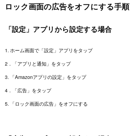
ロック画面の広告をオフにする手順
「設定」アプリから設定する場合
1. ホーム画面で「設定」アプリをタップ
2．「アプリと通知」をタップ
3. 「Amazonアプリの設定」をタップ
4．「広告」をタップ
5. 「ロック画面の広告」をオフにする