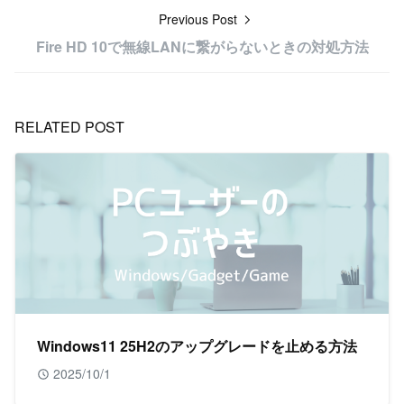
Previous Post
Fire HD 10で無線LANに繋がらないときの対処方法
RELATED POST
Windows11 25H2のアップグレードを止める方法
2025/10/1