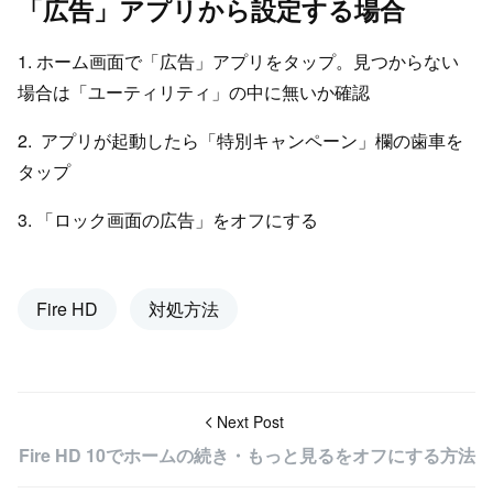
「広告」アプリから設定する場合
1. ホーム画面で「広告」アプリをタップ。見つからない
場合は「ユーティリティ」の中に無いか確認
2. アプリが起動したら「特別キャンペーン」欄の歯車を
タップ
3. 「ロック画面の広告」をオフにする
Fire HD
対処方法
Next Post
Fire HD 10でホームの続き・もっと見るをオフにする方法