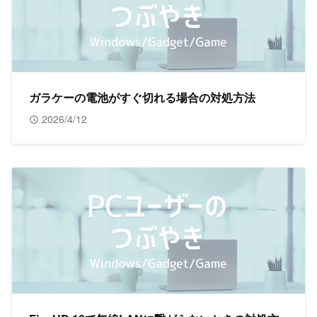
ガラケーの電池がすぐ切れる場合の対処方法
2026/4/12