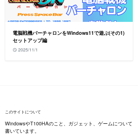
電脳戦機バーチャロンをWindows11で遊ぶ(その1)
セットアップ編
2025/11/1
このサイトについて
WindowsやT100HAのこと、ガジェット、ゲームについて
書いています。