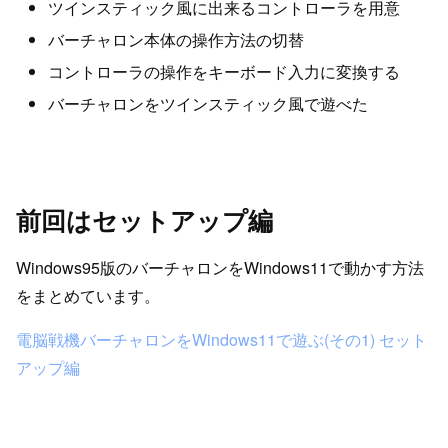
ツインスティック風に出来るコントローラを用意
バーチャロン本体の操作方法の切替
コントローラの操作をキーボード入力に変換する
バーチャロンをツインスティック風で遊べた
前回はセットアップ編
Windows95版のバーチャロンをWindows11で動かす方法
をまとめています。
電脳戦機バーチャロンをWindows11で遊ぶ(その1) セット
アップ編