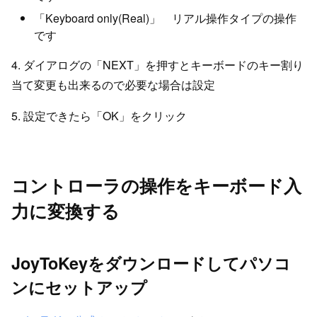
「Keyboard only(Real)」 リアル操作タイプの操作
です
4. ダイアログの「NEXT」を押すとキーボードのキー割り
当て変更も出来るので必要な場合は設定
5. 設定できたら「OK」をクリック
コントローラの操作をキーボード入
力に変換する
JoyToKeyをダウンロードしてパソコ
ンにセットアップ