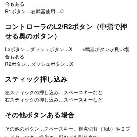
合もある
R1ボタン…右武器使用…C
コントローラのL2/R2ボタン（中指で押
せる奥のボタン）
L2ボタン…ダッシュボタン…X ※武器ボタンが良い場
合もある
R2ボタン…ダッシュボタン…X
スティック押し込み
左スティックの押し込み…スペースキーなど
右スティックの押し込み…スペースキーなど
その他ボタンある場合
その他のボタン…スペースキー、視点切替（Tab）や２プ