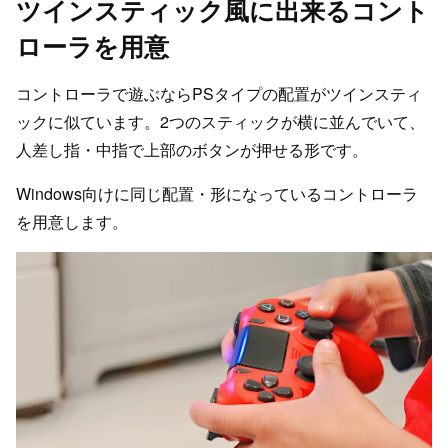
ツインスティック風に出来るコント
ローラを用意
コントローラで遊ぶならPSタイプの配置がツインスティ
ックに似ています。2つのスティックが横に並んでいて、
人差し指・中指で上部のボタンが押せる形です。
Windows向けに同じ配置・形になっているコントローラ
を用意します。