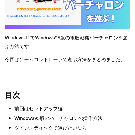
Windows11でWindows95版の電脳戦機バーチャロンを遊
ぶ方法です。
今回はゲームコントローラで遊ぶ方法をまとめました。
目次
前回はセットアップ編
Windows95版のバーチャロンの操作方法
ツインスティックで遊びたいなら