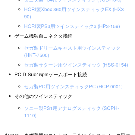
HORI製Xbox 360用ツインスティックEX (HX3-
90)
HORI製PS3用ツインスティック3 (HP3-159)
ゲーム機独自コネクタ接続
セガ製ドリームキャスト用ツインスティック
(HKT-7500)
セガ製サターン用ツインスティック (HSS-0154)
PC D-Sub15pinゲームポート接続
セガ製PC用ツインスティックPC (HCP-0001)
その他のツインスティック
ソニー製PS1用アナログスティック (SCPH-
1110)