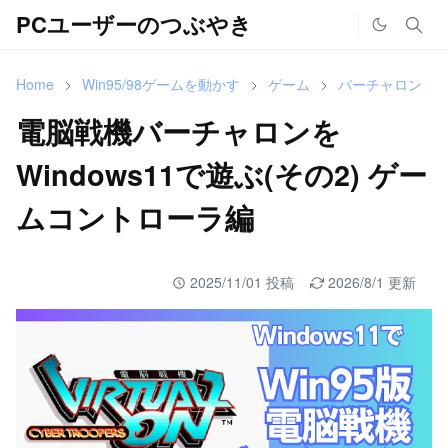
PCユーザーのつぶやき
Home
Win95/98ゲームを動かす
ゲーム
バーチャロン
電脳戦機バーチャロンを
Windows11で遊ぶ(その2) ゲー
ムコントローラ編
2025/11/01 投稿
2026/8/1 更新