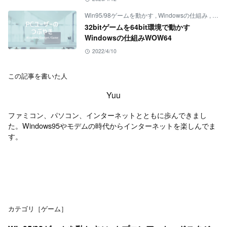
Win95/98ゲームを動かす
,
Windowsの仕組み
,
ゲー
32bitゲームを64bit環境で動かす
Windowsの仕組みWOW64
2022/4/10
この記事を書いた人
Yuu
ファミコン、パソコン、インターネットとともに歩んできまし
た。Windows95やモデムの時代からインターネットを楽しんでま
す。
カテゴリ［ゲーム］