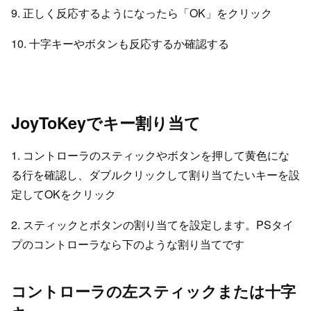
9. 正しく反応するようになったら「OK」をクリック
10. 十字キーやボタンも反応するか確認する
JoyToKeyでキー割り当て
1. コントローラのスティックやボタンを押して黄色にな
る行を確認し、ダブルクリックして割り当てたいキーを設
定してOKをクリック
2. スティックとボタンの割り当てを設定します。PSタイ
プのコントローラなら下のような割り当てです
コントローラの左スティックまたは十字