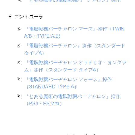
コントローラ
『電脳戦機バーチャロン マーズ』操作（TWIN
A/B・TYPE A/B)
『電脳戦機バーチャロン』操作（スタンダード
タイプA）
『電脳戦機バーチャロン オラトリオ・タングラ
ム』操作（スタンダード タイプA）
『電脳戦機バーチャロン フォース』操作
（STANDARD TYPE A）
『とある魔術の電脳戦機バーチャロン』操作
（PS4・PS Vita）