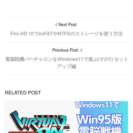
Next Post
Fire HD 10でexFATやNTFSのストレージを使う方法
Previous Post
電脳戦機バーチャロンをWindows11で遊ぶ(その1) セット
アップ編
RELATED POST