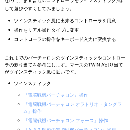
なので、まず普通のコントローラをツインスティック風に
して遊びやすくしてみましょう。
ツインスティック風に出来るコントローラを用意
操作をリアル操作タイプに変更
コントローラの操作をキーボード入力に変換する
これまでのバーチャロンのツインスティックやコントロー
ラの割り当てを参考にします。マーズのTWIN A割り当て
がツインスティック風に近いです。
ツインスティック
『電脳戦機バーチャロン』操作
『電脳戦機バーチャロン オラトリオ・タングラ
ム』操作
『電脳戦機バーチャロン フォース』操作
『とある魔術の電脳戦機バーチャロン』操作