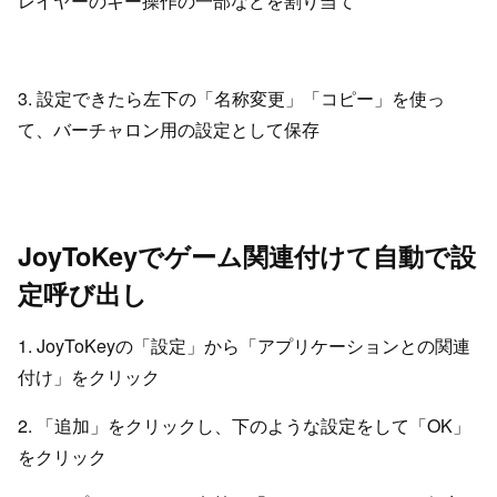
レイヤーのキー操作の一部などを割り当て
3. 設定できたら左下の「名称変更」「コピー」を使っ
て、バーチャロン用の設定として保存
JoyToKeyでゲーム関連付けて自動で設
定呼び出し
1. JoyToKeyの「設定」から「アプリケーションとの関連
付け」をクリック
2. 「追加」をクリックし、下のような設定をして「OK」
をクリック