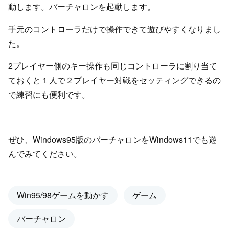
動します。バーチャロンを起動します。
手元のコントローラだけで操作できて遊びやすくなりまし
た。
2プレイヤー側のキー操作も同じコントローラに割り当て
ておくと１人で２プレイヤー対戦をセッティングできるの
で練習にも便利です。
ぜひ、Windows95版のバーチャロンをWindows11でも遊
んでみてください。
Win95/98ゲームを動かす
ゲーム
バーチャロン