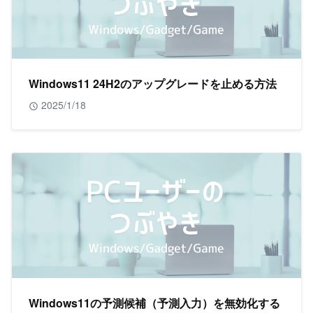
Windows11 24H2のアップグレードを止める方法
2025/1/18
Windows11の予測候補（予測入力）を無効化する