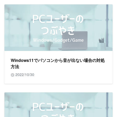
Windows11でパソコンから音が出ない場合の対処
方法
2022/10/30