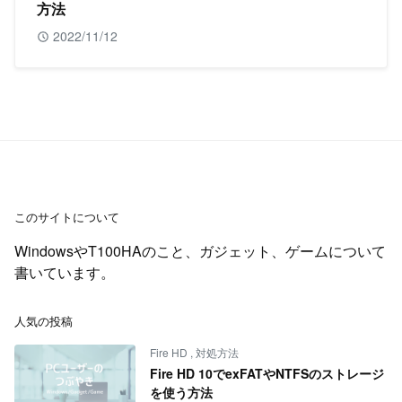
方法
2022/11/12
このサイトについて
WindowsやT100HAのこと、ガジェット、ゲームについて
書いています。
人気の投稿
Fire HD
,
対処方法
Fire HD 10でexFATやNTFSのストレージ
を使う方法