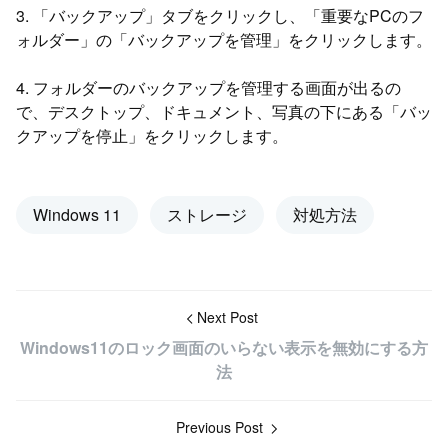
3. 「バックアップ」タブをクリックし、「重要なPCのフ
ォルダー」の「バックアップを管理」をクリックします。
4. フォルダーのバックアップを管理する画面が出るの
で、デスクトップ、ドキュメント、写真の下にある「バッ
クアップを停止」をクリックします。
Windows 11
ストレージ
対処方法
Next Post
Windows11のロック画面のいらない表示を無効にする方
法
Previous Post