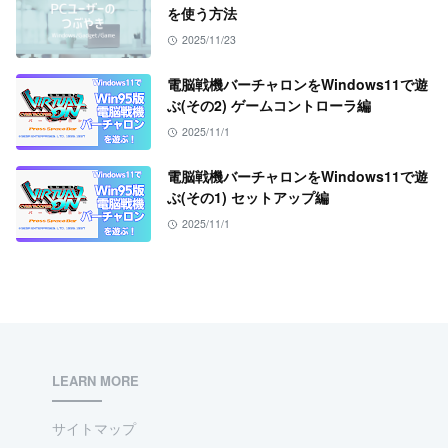
を使う方法
2025/11/23
電脳戦機バーチャロンをWindows11で遊
ぶ(その2) ゲームコントローラ編
2025/11/1
電脳戦機バーチャロンをWindows11で遊
ぶ(その1) セットアップ編
2025/11/1
LEARN MORE
サイトマップ