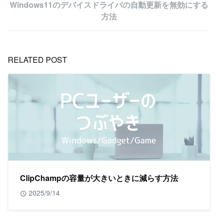
Windows11のデバイスドライバの自動更新を無効にする
方法
RELATED POST
ClipChampの容量が大きいときに減らす方法
2025/9/14