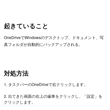
起きていること
OneDriveでWindowsのデスクトップ、ドキュメント、写
真フォルダが自動的にバックアップされる。
対処方法
1. タスクバーのOneDriveで右クリックします。
2. 出てきた画面の右上の歯車をクリックし、「設定」を
クリックします。