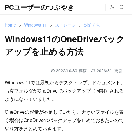
PCユーザーのつぶやき
Home
Windows 11
ストレージ
対処方法
Windows11のOneDriveバック
アップを止める方法
2022/10/30 投稿
2026/8/1 更新
Windows 11では最初からデスクトップ、ドキュメント、
写真フォルダがOneDriveでバックアップ（同期）される
ようになっていました。
OneDriveの容量が不足していたり、大きいファイルを置
く場合はOneDriveのバックアップを止めておきたいので
やり方をまとめておきます。