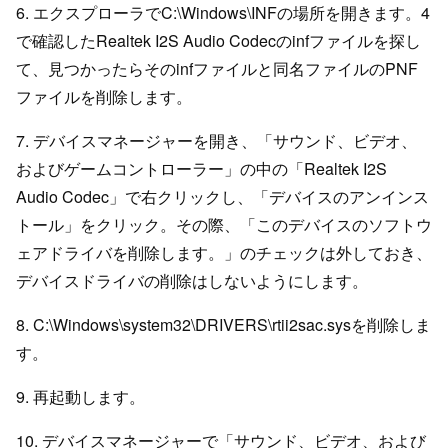
6. エクスプローラでC:\Windows\INFの場所を開きます。4
で確認したRealtek I2S Audio Codecのinfファイルを探し
て、見つかったらそのinfファイルと同名ファイルのPNF
ファイルを削除します。
7. デバイスマネージャーを開き、「サウンド、ビデオ、
およびゲームコントローラー」の中の「Realtek I2S
Audio Codec」で右クリックし、「デバイスのアンインス
トール」をクリック。その際、「このデバイスのソフトウ
ェアドライバを削除します。」のチェックは外しておき、
デバイスドライバの削除はしないようにします。
8. C:\Windows\system32\DRIVERS\rtii2sac.sysを削除しま
す。
9. 再起動します。
10. デバイスマネージャーで「サウンド、ビデオ、および