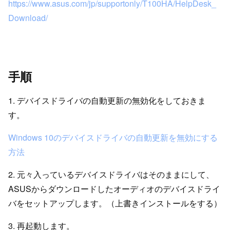
https://www.asus.com/jp/supportonly/T100HA/HelpDesk_
Download/
手順
1. デバイスドライバの自動更新の無効化をしておきま
す。
Windows 10のデバイスドライバの自動更新を無効にする
方法
2. 元々入っているデバイスドライバはそのままにして、
ASUSからダウンロードしたオーディオのデバイスドライ
バをセットアップします。（上書きインストールをする）
3. 再起動します。