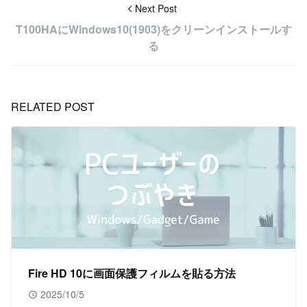
Next Post
T100HAにWindows10(1903)をクリーンインストールす
る
RELATED POST
Fire HD 10に画面保護フィルムを貼る方法
2025/10/5