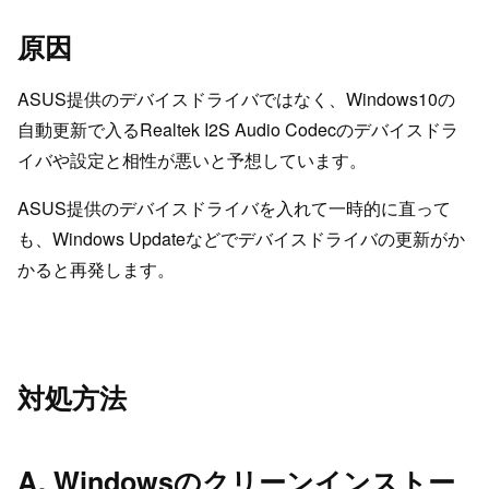
原因
ASUS提供のデバイスドライバではなく、Windows10の
自動更新で入るRealtek I2S Audio Codecのデバイスドラ
イバや設定と相性が悪いと予想しています。
ASUS提供のデバイスドライバを入れて一時的に直って
も、Windows Updateなどでデバイスドライバの更新がか
かると再発します。
対処方法
A. Windowsのクリーンインストー