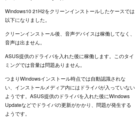
Windows10 21H2をクリーンインストールしたケースでは
以下になりました。
クリーンインストール後、音声デバイスは稼働してなく、
音声は出ません。
ASUS提供のドライバを入れた後に稼働します。このタイ
ミングでは音量は問題ありません。
つまりWindowsインストール時点では自動認識されな
い、インストールメディア内にはドライバが入っていない
ようです。ASUS提供のドライバを入れた後にWindows
Updateなどでドライバの更新がかかり、問題が発生する
ようです。