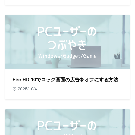
Fire HD 10でロック画面の広告をオフにする方法
2025/10/4