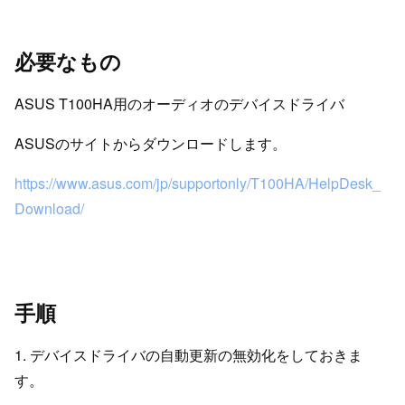
必要なもの
ASUS T100HA用のオーディオのデバイスドライバ
ASUSのサイトからダウンロードします。
https://www.asus.com/jp/supportonly/T100HA/HelpDesk_
Download/
手順
1. デバイスドライバの自動更新の無効化をしておきま
す。