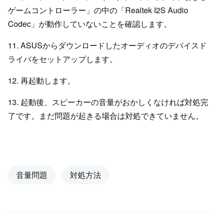
ゲームコントローラー」の中の「Realtek I2S Audio
Codec」が動作していないことを確認します。
11. ASUSからダウンロードしたオーディオのデバイスド
ライバをセットアップします。
12. 再起動します。
13. 起動後、スピーカーの音量がおかしくなければ対処完
了です。まだ問題が起きる場合は対処できていません。
音量問題
対処方法