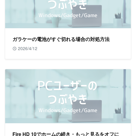
ガラケーの電池がすぐ切れる場合の対処方法
2026/4/12
Fire HD 10でホームの続き・もっと見るをオフに