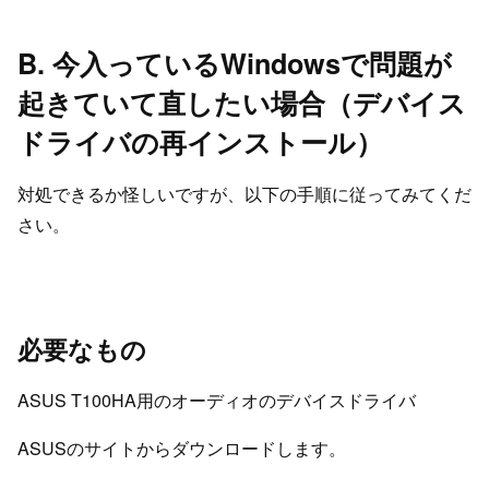
B. 今入っているWindowsで問題が
起きていて直したい場合（デバイス
ドライバの再インストール）
対処できるか怪しいですが、以下の手順に従ってみてくだ
さい。
必要なもの
ASUS T100HA用のオーディオのデバイスドライバ
ASUSのサイトからダウンロードします。