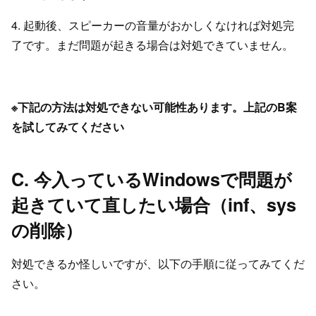
4. 起動後、スピーカーの音量がおかしくなければ対処完
了です。まだ問題が起きる場合は対処できていません。
※下記の方法は対処できない可能性あります。上記のB案
を試してみてください
C. 今入っているWindowsで問題が
起きていて直したい場合（inf、sys
の削除）
対処できるか怪しいですが、以下の手順に従ってみてくだ
さい。