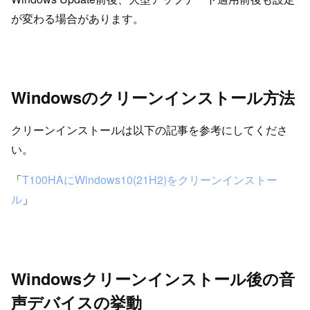
が変わる場合があります。
Windowsのクリーンインストール方法
クリーンインストールは以下の記事を参考にしてくださ
い。
「
T100HAにWindows10(21H2)をクリーンインストー
ル
」
Windowsクリーンインストール後の音
声デバイスの挙動