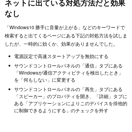
ネットに出ている対処方法だと効果
なし
「Windows10 勝手に音量が上がる」などのキーワードで
検索すると出てくるページにある下記の対処方法を試しま
したが、一時的に効くか、効果がありませんでした。
電源設定で高速スタートアップを無効にする
サウンドコントロールパネルの「通信」タブにある
「Windowsが通信アクティビティを検出したとき」
を「何もしない」に変更する
サウンドコントロールパネルの「再生」タブにある
「スピーカー」のプロパティを開き、「詳細」タブに
ある「アプリケーションによりこのデバイスを排他的
に制御できるようにする」のチェックを外す