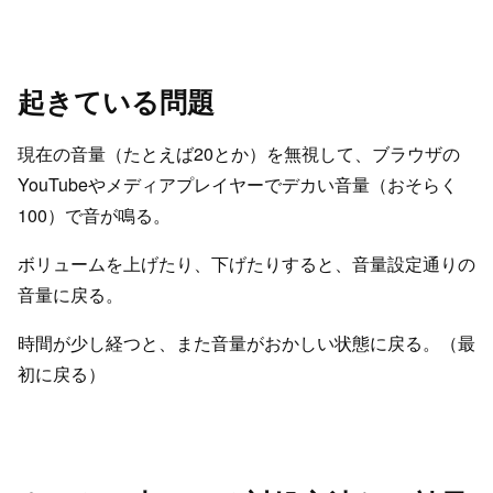
起きている問題
現在の音量（たとえば20とか）を無視して、ブラウザの
YouTubeやメディアプレイヤーでデカい音量（おそらく
100）で音が鳴る。
ボリュームを上げたり、下げたりすると、音量設定通りの
音量に戻る。
時間が少し経つと、また音量がおかしい状態に戻る。（最
初に戻る）