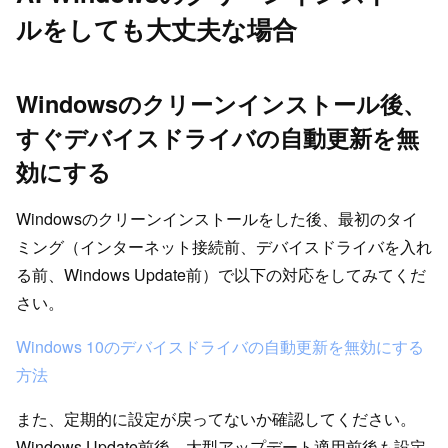
ルをしても大丈夫な場合
Windowsのクリーンインストール後、
すぐデバイスドライバの自動更新を無
効にする
Windowsのクリーンインストールをした後、最初のタイ
ミング（インターネット接続前、デバイスドライバを入れ
る前、Windows Update前）で以下の対応をしてみてくだ
さい。
Windows 10のデバイスドライバの自動更新を無効にする
方法
また、定期的に設定が戻ってないか確認してください。
Windows Update前後、大型アップデート適用前後も設定