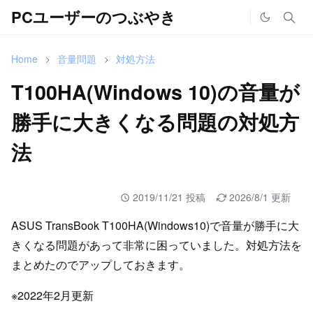
PCユーザーのつぶやき
Home
音量問題
対処方法
T100HA(Windows 10)の音量が
勝手に大きくなる問題の対処方
法
2019/11/21 投稿
2026/8/1 更新
ASUS TransBook T100HA(Windows10)で音量が勝手に大
きくなる問題があって非常に困っていました。対処方法を
まとめたのでアップしておきます。
※2022年2月更新